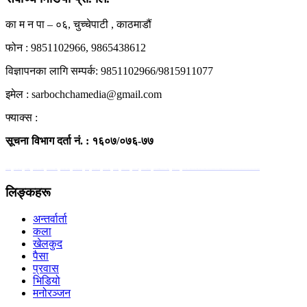
का म न पा – ०६, चुच्चेपाटी , काठमाडौं
फोन : 9851102966, 9865438612
विज्ञापनका लागि सम्पर्क: 9851102966/9815911077
इमेल : sarbochchamedia@gmail.com
फ्याक्स :
सूचना विभाग दर्ता नं. : १६०७/०७६-७७
OKBET Betting
World Cup Betting Online
OKbet Baseball Betting
OKBET Boxing Online Betting
OKBET NCAA Football Betting
OKBET FIBA Online betting
OKBET Betting Esl pro League
OKBET Asia
OKBET Betting Programs
OKBET Sports Action
OKBET Betting
OKBET Poker Today
OKBET Online Baccarat
OKBET Sports Bet Philippines
OKBET Basketball Betting
OKBET Football Betting
Bet World Cup 2022
OKBET betting odds
OKBET Play Sports Betting
OKBET Online Gaming
OKBET Golf and Betting
OKBET Basketball League
OKBET
OKBET
OKBET
OKBET
OKBET
OKBET
OKBET
OKBET
OKBET
OKBET Instant Play
लिङ्कहरू
अन्तर्वार्ता
कला
खेलकुद
पैसा
प्रवास
भिडियो
मनोरञ्जन