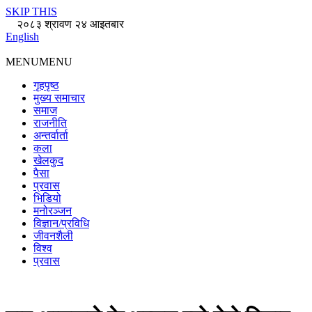
SKIP THIS
२०८३ श्रावण २४ आइतबार
English
MENU
MENU
गृहपृष्ठ
मुख्य समाचार
समाज
राजनीति
अन्तर्वार्ता
कला
खेलकुद
पैसा
प्रवास
भिडियो
मनोरञ्जन
विज्ञान/प्रविधि
जीवनशैली
विश्व
प्रवास