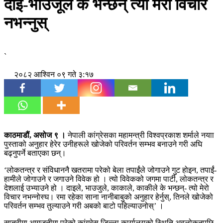
दाइ-भाउजूले के भन्छन् त्यो मेरो विचार
नभन्नुस्
`
२०८२ आश्विन ०९ गते ३:१७
काठमाडौं, असोज ९ ।
नेपाली कांग्रेसका महामन्त्री विश्वप्रकाश शर्माले नयाा
पुस्ताको अनुहार हेरेर उनीहरूले खोजेको परिवर्तन सम्भव बनाउने गरी अघि
बढ्नुपर्ने बताएका छन्।
‘लोकतन्त्र र संविधाननै खतरामा परेको बेला तपाईंले जोगाउने गुट होइन, तपाईं-
हामीले जोगाउने र जगाउने विवेक हो । त्यो विवेकको जगमा पार्टी, लोकतन्त्र र
देशलाई उभ्याउने हो । दाइले, भाउजुले, काकाले, काकीले के भन्छन्- त्यो मेरो
विचार नभन्नोस्घ। रमा रहेका साना नानीबाबुको अनुहार हेर्नुस्, तिनले खोजेको
परिवर्तन सम्भव तुल्याउने गरी अबको बाटो पहिल्याउनोस्’ ।
सप्तरीमा आगजनीमा परेको कांग्रेस जिल्ला कार्यालयको स्थिति अवलोकनपछि