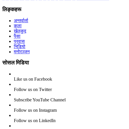
लिङ्कहरू
अन्तर्वार्ता
कला
खेलकुद
पैसा
प्रवास
भिडियो
मनोरञ्जन
सोसल मिडिया
Like us on Facebook
Follow us on Twitter
Subscribe YouTube Channel
Follow us on Instagram
Follow us on LinkedIn