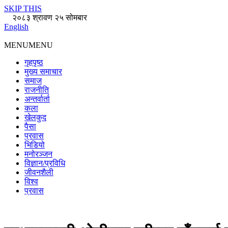
SKIP THIS
२०८३ श्रावण २५ सोमबार
English
MENU
MENU
गृहपृष्ठ
मुख्य समाचार
समाज
राजनीति
अन्तर्वार्ता
कला
खेलकुद
पैसा
प्रवास
भिडियो
मनोरञ्जन
विज्ञान/प्रविधि
जीवनशैली
विश्व
प्रवास