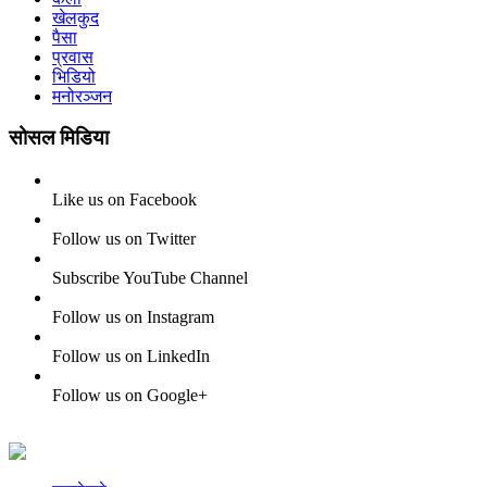
खेलकुद
पैसा
प्रवास
भिडियो
मनोरञ्जन
सोसल मिडिया
Like us on Facebook
Follow us on Twitter
Subscribe YouTube Channel
Follow us on Instagram
Follow us on LinkedIn
Follow us on Google+