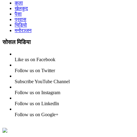
कला
खेलकुद
पैसा
प्रवास
भिडियो
मनोरञ्जन
सोसल मिडिया
Like us on Facebook
Follow us on Twitter
Subscribe YouTube Channel
Follow us on Instagram
Follow us on LinkedIn
Follow us on Google+